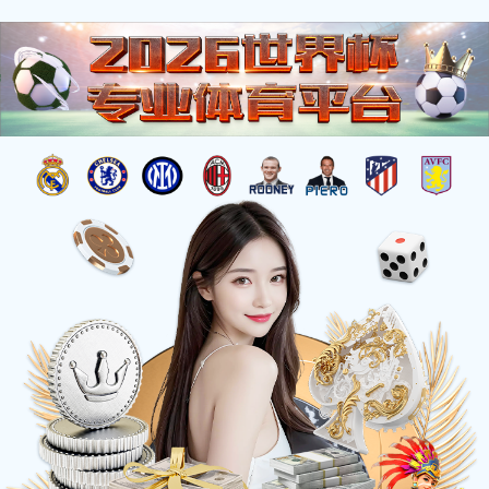
注册入口
用户协议
最近更新：2025年7月
一、协议说明
在您访问、注册或使用BB官网平台所提供的任何服务前，请
仔细阅读本《用户协议》。使用平台即视为同意全部条款。
二、用户注册与信息
用户需确保所提交的注册资料真实、准确。若发现信息虚假
或存在风险，BB官网平台有权暂停或终止其账户。
三、服务范围